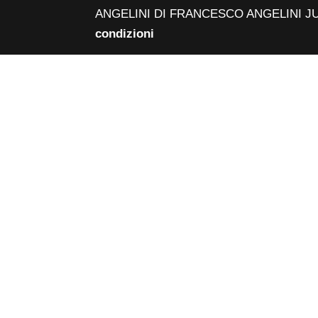
ANGELINI DI FRANCESCO ANGELINI JUNI
condizioni