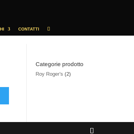
HI
CONTATTI
Categorie prodotto
Roy Roger's
(2)